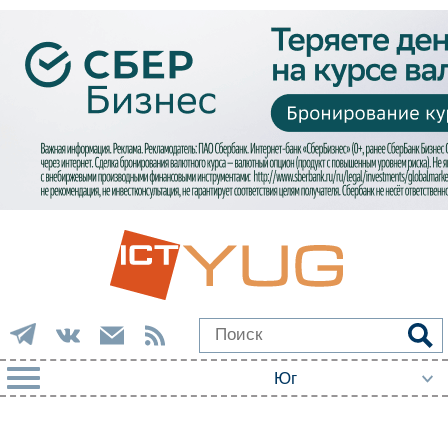
РУБРИКИ