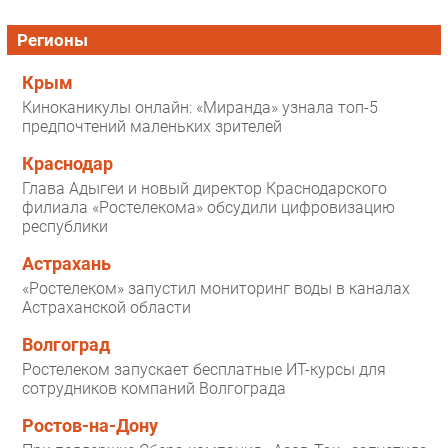
Регионы
Крым
Киноканикулы онлайн: «Миранда» узнала топ-5
предпочтений маленьких зрителей
Краснодар
Глава Адыгеи и новый директор Краснодарского
филиала «Ростелекома» обсудили цифровизацию
республики
Астрахань
«Ростелеком» запустил мониторинг воды в каналах
Астраханской области
Волгоград
Ростелеком запускает бесплатные ИТ-курсы для
сотрудников компаний Волгограда
Ростов-на-Дону