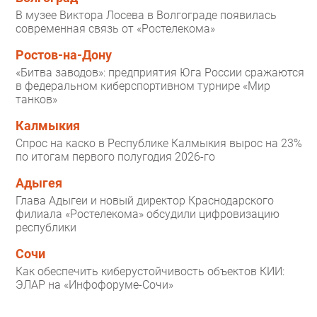
В музее Виктора Лосева в Волгограде появилась
современная связь от «Ростелекома»
Ростов-на-Дону
«Битва заводов»: предприятия Юга России сражаются
в федеральном киберспортивном турнире «Мир
танков»
Калмыкия
Спрос на каско в Республике Калмыкия вырос на 23%
по итогам первого полугодия 2026-го
Адыгея
Глава Адыгеи и новый директор Краснодарского
филиала «Ростелекома» обсудили цифровизацию
республики
Сочи
Как обеспечить киберустойчивость объектов КИИ:
ЭЛАР на «Инфофоруме-Сочи»