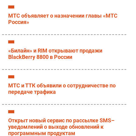
МТС объявляет о назначении главы «МТС
Россия»
«Билайн» и RIM открывают продажи
BlackBerry 8800 в России
МТС и ТТК объявили о сотрудничестве по
передаче трафика
Открыт новый сервис по рассылке SMS–
уведомлений о выходе обновлений к
программным продуктам