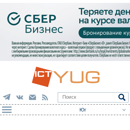
РУБРИКИ