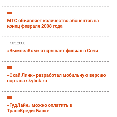
МТС объявляет количество абонентов на
конец февраля 2008 года
17.03.2008
«ВымпелКом» открывает филиал в Сочи
«Скай Линк» разработал мобильную версию
портала skylink.ru
«ГудЛайн» можно оплатить в
ТрансКредитБанке