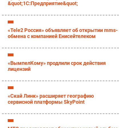
&quot;1С:Предприятие&quot;
«Tele2 Россия» объявляет об открытии mms-
обмена с компанией Енисейтелеком
«ВымпелКому» продлили срок действия
лицензий
«Скай Линк» расширяет географию
сервисной платформы SkyPoint