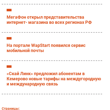
МегаФон открыл представительства
интернет- магазина во всех регионах РФ
На портале WapStart появился сервис
мобильной почты
«Скай Линк» предложил абонентам в
Кемерово новые тарифы на междугородную
и международную связь
Страницы: