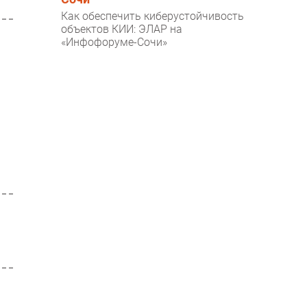
Как обеспечить киберустойчивость
объектов КИИ: ЭЛАР на
«Инфофоруме-Сочи»