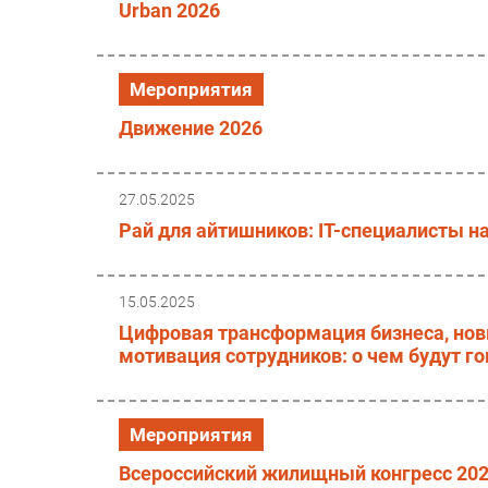
Urban 2026
Мероприятия
Движение 2026
27.05.2025
Рай для айтишников: IT-специалисты н
15.05.2025
Цифровая трансформация бизнеса, нов
мотивация сотрудников: о чем будут г
Мероприятия
Всероссийский жилищный конгресс 20