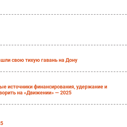
ашли свою тихую гавань на Дону
ые источники финансирования, удержание и
оворить на «Движении» — 2025
25