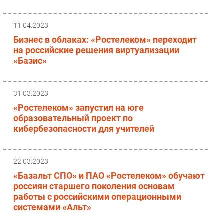
11.04.2023
Бизнес в облаках: «Ростелеком» переходит
на российские решения виртуализации
«Базис»
31.03.2023
«Ростелеком» запустил на юге
образовательный проект по
кибербезопасности для учителей
22.03.2023
«Базальт СПО» и ПАО «Ростелеком» обучают
россиян старшего поколения основам
работы с российскими операционными
системами «Альт»