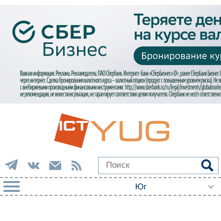
РУБРИКИ