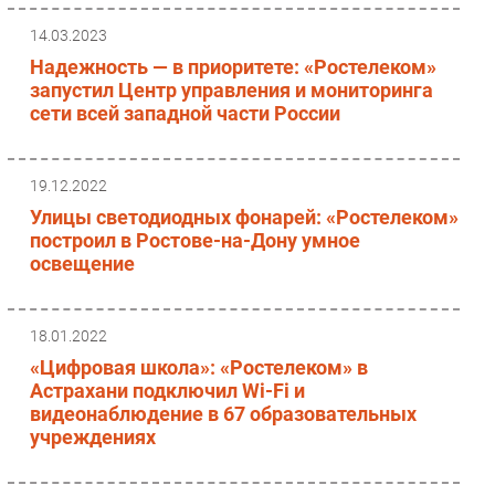
14.03.2023
Надежность — в приоритете: «Ростелеком»
запустил Центр управления и мониторинга
сети всей западной части России
19.12.2022
Улицы светодиодных фонарей: «Ростелеком»
построил в Ростове-на-Дону умное
освещение
18.01.2022
«Цифровая школа»: «Ростелеком» в
Астрахани подключил Wi-Fi и
видеонаблюдение в 67 образовательных
учреждениях