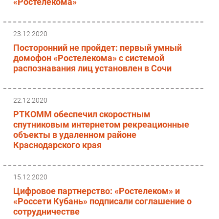
«Ростелекома»
23.12.2020
Посторонний не пройдет: первый умный
домофон «Ростелекома» с системой
распознавания лиц установлен в Сочи
22.12.2020
РТКОММ обеспечил скоростным
спутниковым интернетом рекреационные
объекты в удаленном районе
Краснодарского края
15.12.2020
Цифровое партнерство: «Ростелеком» и
«Россети Кубань» подписали соглашение о
сотрудничестве