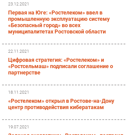
23.12.2021
Первая на Юге: «Ростелеком» ввел в
промышленную эксплуатацию систему
«Безопасный город» во всех
муниципалитетах Ростовской области
22.11.2021
Цифровая стратегия: «Ростелеком» и
«Ростсельмаш» подписали соглашение о
партнерстве
18.11.2021
«Ростелеком» открыл в Ростове-на-Дону
центр противодействия кибератакам
19.07.2021