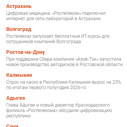
Астрахань
Цифровая медицина: «Ростелеком» подключил
интернет для сети лабораторий в Астрахани
Волгоград
Ростелеком запускает бесплатные ИТ-курсы для
сотрудников компаний Волгограда
Ростов-на-Дону
При поддержке Сбера компания «Азов-Тэк» запустила
новое производство автодисков в Ростовской области
Калмыкия
Спрос на каско в Республике Калмыкия вырос на 23%
по итогам первого полугодия 2026-го
Адыгея
Глава Адыгеи и новый директор Краснодарского
филиала «Ростелекома» обсудили цифровизацию
республики
Сочи