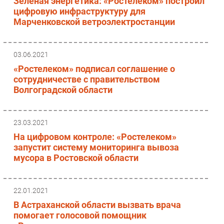
Зеленая энергетика: «Ростелеком» построил
цифровую инфраструктуру для
Марченковской ветроэлектростанции
03.06.2021
«Ростелеком» подписал соглашение о
сотрудничестве с правительством
Волгоградской области
23.03.2021
На цифровом контроле: «Ростелеком»
запустит систему мониторинга вывоза
мусора в Ростовской области
22.01.2021
В Астраханской области вызвать врача
помогает голосовой помощник