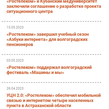
«Ростелеком» и Кубанский медуниверситет
заключили соглашение о разработке проекта
ситуационного центра
15.05.2023
«Ростелеком» завершил учебный сезон
«Азбуки интернета» для волгоградских
пенсионеров
03.05.2023
«Ростелеком» поддержал волгоградский
фестиваль «Машины и мы»
26.04.2023
УЦН 2.0: «Ростелеком» обеспечил мобильной
связью и интернетом четыре населенных
пункта в Астраханской области