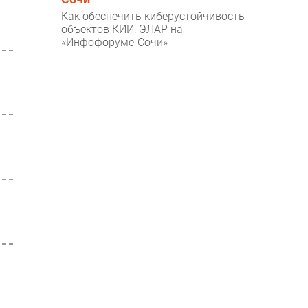
Как обеспечить киберустойчивость
объектов КИИ: ЭЛАР на
«Инфофоруме-Сочи»