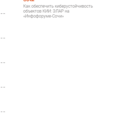
Как обеспечить киберустойчивость
объектов КИИ: ЭЛАР на
«Инфофоруме-Сочи»