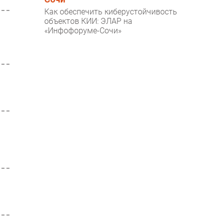
Как обеспечить киберустойчивость
объектов КИИ: ЭЛАР на
«Инфофоруме-Сочи»