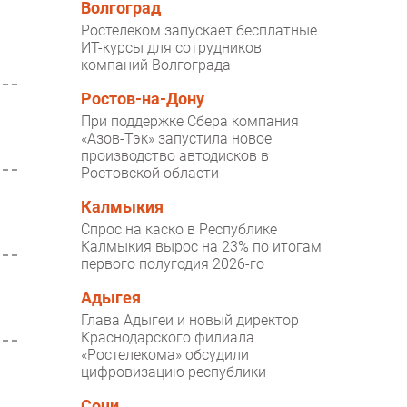
Волгоград
Ростелеком запускает бесплатные
ИТ-курсы для сотрудников
компаний Волгограда
Ростов-на-Дону
При поддержке Сбера компания
«Азов-Тэк» запустила новое
производство автодисков в
Ростовской области
Калмыкия
Спрос на каско в Республике
Калмыкия вырос на 23% по итогам
первого полугодия 2026-го
Адыгея
Глава Адыгеи и новый директор
Краснодарского филиала
«Ростелекома» обсудили
цифровизацию республики
Сочи