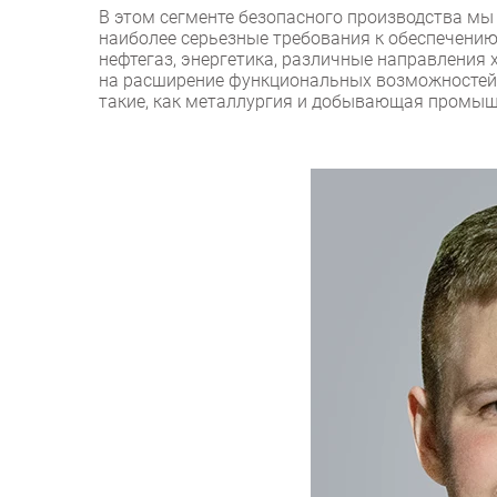
В этом сегменте безопасного производства мы
наиболее серьезные требования к обеспечени
нефтегаз, энергетика, различные направлени
на расширение функциональных возможностей н
такие, как металлургия и добывающая промыш