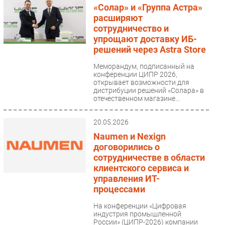
«Солар» и «Группа Астра»
расширяют
сотрудничество и
упрощают доставку ИБ-
решений через Astra Store
Меморандум, подписанный на
конференции ЦИПР 2026,
открывает возможности для
дистрибуции решений «Солара» в
отечественном магазине...
20.05.2026
Naumen и Nexign
договорились о
сотрудничестве в области
клиентского сервиса и
управления ИТ-
процессами
На конференции «Цифровая
индустрия промышленной
России» (ЦИПР-2026) компании