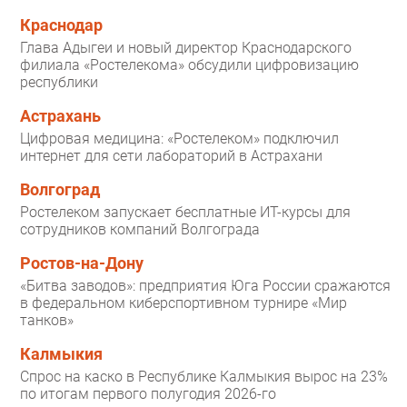
Краснодар
Глава Адыгеи и новый директор Краснодарского
филиала «Ростелекома» обсудили цифровизацию
республики
Астрахань
Цифровая медицина: «Ростелеком» подключил
интернет для сети лабораторий в Астрахани
Волгоград
Ростелеком запускает бесплатные ИТ-курсы для
сотрудников компаний Волгограда
Ростов-на-Дону
«Битва заводов»: предприятия Юга России сражаются
в федеральном киберспортивном турнире «Мир
танков»
Калмыкия
Спрос на каско в Республике Калмыкия вырос на 23%
по итогам первого полугодия 2026-го