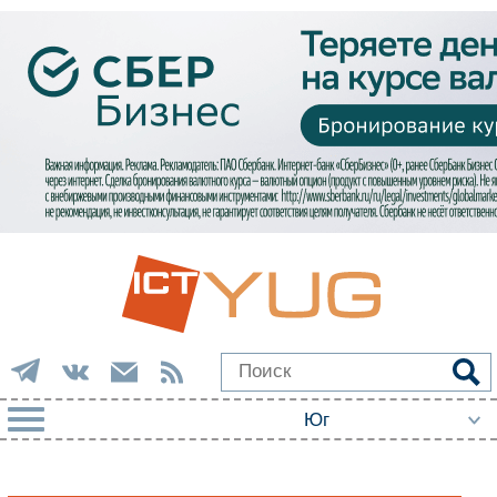
РУБРИКИ