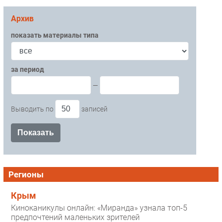
Архив
показать материалы типа
за период
—
Выводить по
записей
Регионы
Крым
Киноканикулы онлайн: «Миранда» узнала топ-5
предпочтений маленьких зрителей