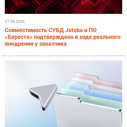
07.08.2026
Совместимость СУБД Jatoba и ПО
«Береста» подтверждена в ходе реального
внедрения у заказчика