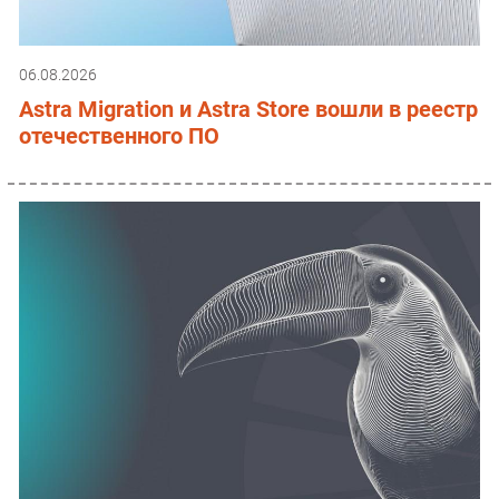
06.08.2026
Astra Migration и Astra Store вошли в реестр
отечественного ПО