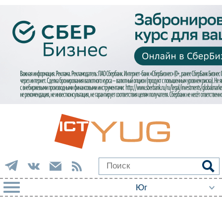
РУБРИКИ