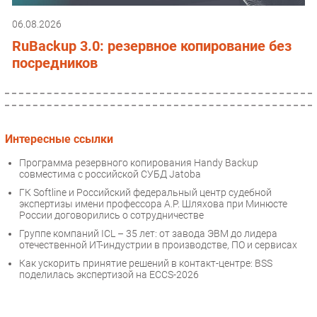
06.08.2026
RuBackup 3.0: резервное копирование без
посредников
Интересные ссылки
Программа резервного копирования Handy Backup
совместима с российской СУБД Jatoba
ГК Softline и Российский федеральный центр судебной
экспертизы имени профессора А.Р. Шляхова при Минюсте
России договорились о сотрудничестве
Группе компаний ICL – 35 лет: от завода ЭВМ до лидера
отечественной ИТ-индустрии в производстве, ПО и сервисах
Как ускорить принятие решений в контакт-центре: BSS
поделилась экспертизой на ECCS-2026