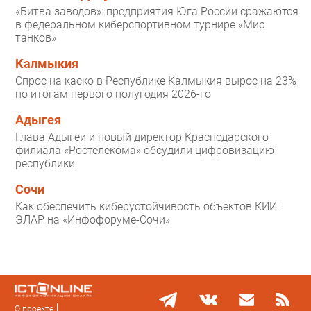
«Битва заводов»: предприятия Юга России сражаются
в федеральном киберспортивном турнире «Мир
танков»
Калмыкия
Спрос на каско в Республике Калмыкия вырос на 23%
по итогам первого полугодия 2026-го
Адыгея
Глава Адыгеи и новый директор Краснодарского
филиала «Ростелекома» обсудили цифровизацию
республики
Сочи
Как обеспечить киберустойчивость объектов КИИ:
ЭЛАР на «Инфофоруме-Сочи»
О проекте