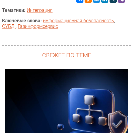
Тематики:
Интеграция
Ключевые слова:
информационная безопасность
,
СУБД
,
Газинформсервис
СВЕЖЕЕ ПО ТЕМЕ