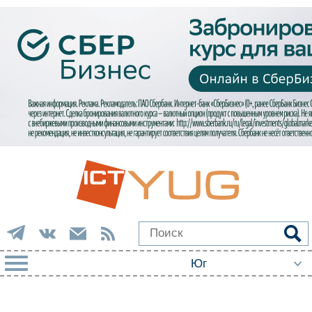
РУБРИКИ