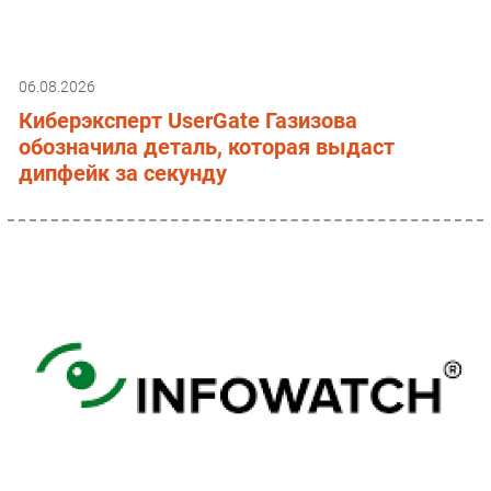
06.08.2026
Киберэксперт UserGate Газизова
обозначила деталь, которая выдаст
дипфейк за секунду