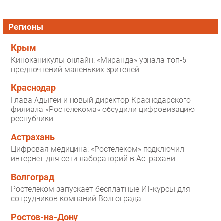
Регионы
Крым
Киноканикулы онлайн: «Миранда» узнала топ-5
предпочтений маленьких зрителей
Краснодар
Глава Адыгеи и новый директор Краснодарского
филиала «Ростелекома» обсудили цифровизацию
республики
Астрахань
Цифровая медицина: «Ростелеком» подключил
интернет для сети лабораторий в Астрахани
Волгоград
Ростелеком запускает бесплатные ИТ-курсы для
сотрудников компаний Волгограда
Ростов-на-Дону