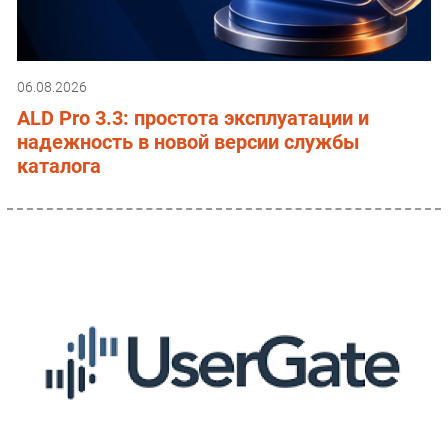
06.08.2026
ALD Pro 3.3: простота эксплуатации и
надежность в новой версии службы
каталога