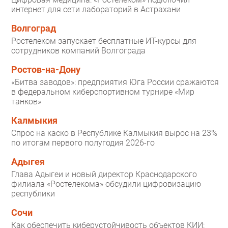
интернет для сети лабораторий в Астрахани
Волгоград
Ростелеком запускает бесплатные ИТ-курсы для
сотрудников компаний Волгограда
Ростов-на-Дону
«Битва заводов»: предприятия Юга России сражаются
в федеральном киберспортивном турнире «Мир
танков»
Калмыкия
Спрос на каско в Республике Калмыкия вырос на 23%
по итогам первого полугодия 2026-го
Адыгея
Глава Адыгеи и новый директор Краснодарского
филиала «Ростелекома» обсудили цифровизацию
республики
Сочи
Как обеспечить киберустойчивость объектов КИИ: