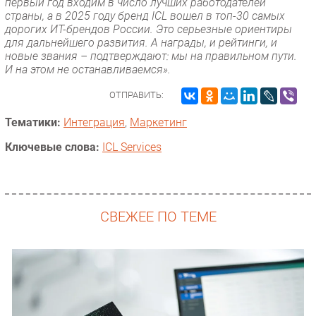
первый год входим в число лучших работодателей
страны, а в 2025 году бренд ICL вошел в топ-30 самых
дорогих ИТ-брендов России. Это серьезные ориентиры
для дальнейшего развития. А награды, и рейтинги, и
новые звания – подтверждают: мы на правильном пути.
И на этом не останавливаемся».
ОТПРАВИТЬ:
Тематики:
Интеграция
,
Маркетинг
Ключевые слова:
ICL Services
СВЕЖЕЕ ПО ТЕМЕ