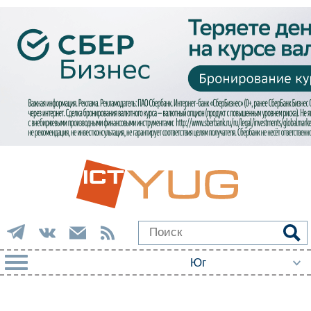
РУБРИКИ