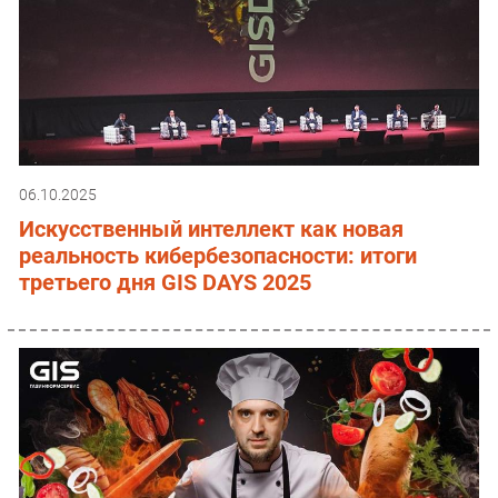
06.10.2025
Искусственный интеллект как новая
реальность кибербезопасности: итоги
третьего дня GIS DAYS 2025