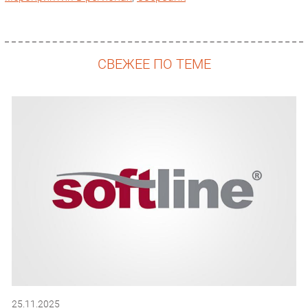
СВЕЖЕЕ ПО ТЕМЕ
25.11.2025