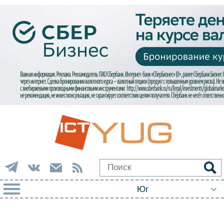
РУБРИКИ