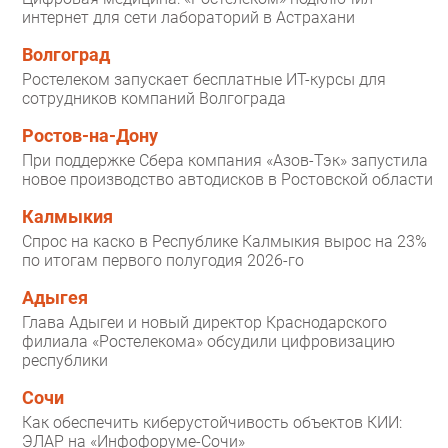
интернет для сети лабораторий в Астрахани
Волгоград
Ростелеком запускает бесплатные ИТ-курсы для
сотрудников компаний Волгограда
Ростов-на-Дону
При поддержке Сбера компания «Азов-Тэк» запустила
новое производство автодисков в Ростовской области
Калмыкия
Спрос на каско в Республике Калмыкия вырос на 23%
по итогам первого полугодия 2026-го
Адыгея
Глава Адыгеи и новый директор Краснодарского
филиала «Ростелекома» обсудили цифровизацию
республики
Сочи
Как обеспечить киберустойчивость объектов КИИ:
ЭЛАР на «Инфофоруме-Сочи»