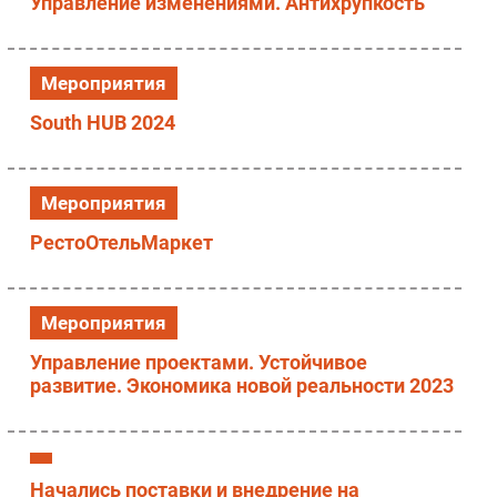
Управление изменениями. Антихрупкость
Мероприятия
South HUB 2024
Мероприятия
РестоОтельМаркет
Мероприятия
Управление проектами. Устойчивое
развитие. Экономика новой реальности 2023
Начались поставки и внедрение на