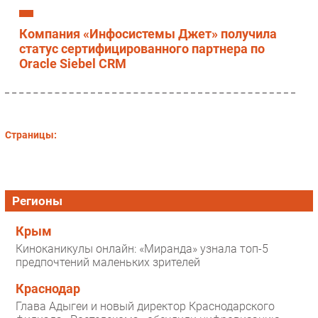
Компания «Инфосистемы Джет» получила
статус сертифицированного партнера по
Oracle Siebel CRM
Страницы:
Регионы
Крым
Киноканикулы онлайн: «Миранда» узнала топ-5
предпочтений маленьких зрителей
Краснодар
Глава Адыгеи и новый директор Краснодарского