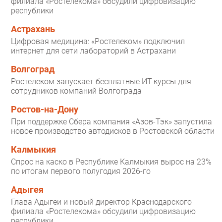
филиала «Ростелекома» обсудили цифровизацию
республики
Астрахань
Цифровая медицина: «Ростелеком» подключил
интернет для сети лабораторий в Астрахани
Волгоград
Ростелеком запускает бесплатные ИТ-курсы для
сотрудников компаний Волгограда
Ростов-на-Дону
При поддержке Сбера компания «Азов-Тэк» запустила
новое производство автодисков в Ростовской области
Калмыкия
Спрос на каско в Республике Калмыкия вырос на 23%
по итогам первого полугодия 2026-го
Адыгея
Глава Адыгеи и новый директор Краснодарского
филиала «Ростелекома» обсудили цифровизацию
республики