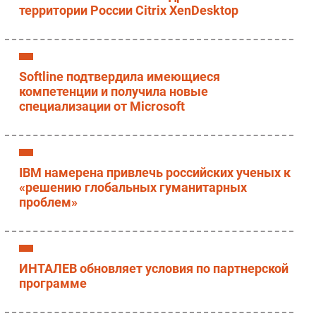
территории России Citrix XenDesktop
Softline подтвердила имеющиеся
компетенции и получила новые
специализации от Microsoft
IBM намерена привлечь российских ученых к
«решению глобальных гуманитарных
проблем»
ИНТАЛЕВ обновляет условия по партнерской
программе