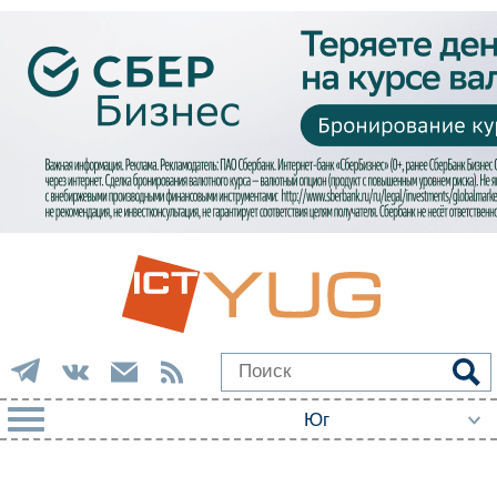
РУБРИКИ