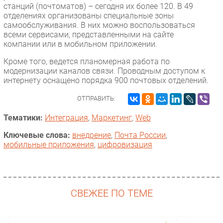
станций (почтоматов) – сегодня их более 120. В 49
отделениях организованы специальные зоны
самообслуживания. В них можно воспользоваться
всеми сервисами, представленными на сайте
компании или в мобильном приложении.
Кроме того, ведется планомерная работа по
модернизации каналов связи. Проводным доступом к
интернету оснащено порядка 900 почтовых отделений.
ОТПРАВИТЬ:
Тематики:
Интеграция
,
Маркетинг
,
Web
Ключевые слова:
внедрение
,
Почта России
,
мобильные приложения
,
цифровизация
СВЕЖЕЕ ПО ТЕМЕ