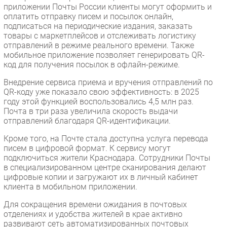
приложении Почты России клиенты могут оформить и
оплатить отправку писем и посылок онлайн,
подписаться на периодические издания, заказать
товары с маркетплейсов и отслеживать логистику
отправлений в режиме реального времени. Также
мобильное приложение позволяет генерировать QR-
код для получения посылок в офлайн-режиме.
Внедрение сервиса приема и вручения отправлений по
QR-коду уже показало свою эффективность: в 2025
году этой функцией воспользовались 4,5 млн раз.
Почта в три раза увеличила скорость выдачи
отправлений благодаря QR-идентификации.
Кроме того, на Почте стала доступна услуга перевода
писем в цифровой формат. К сервису могут
подключиться жители Краснодара. Сотрудники Почты
в специализированном центре сканирования делают
цифровые копии и загружают их в личный кабинет
клиента в мобильном приложении.
Для сокращения времени ожидания в почтовых
отделениях и удобства жителей в крае активно
развивают сеть автоматизированных почтовых