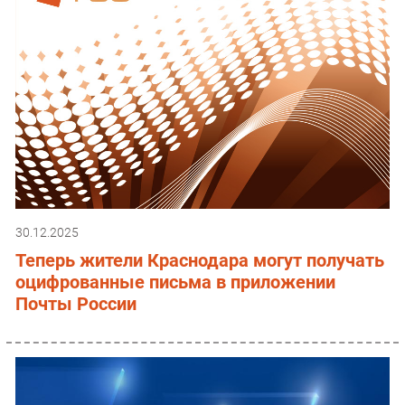
30.12.2025
Теперь жители Краснодара могут получать
оцифрованные письма в приложении
Почты России