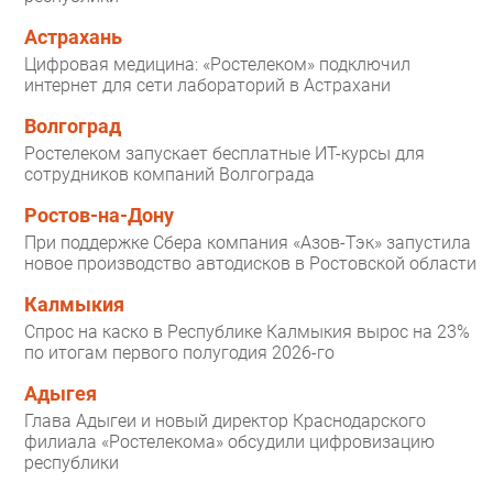
Астрахань
Цифровая медицина: «Ростелеком» подключил
интернет для сети лабораторий в Астрахани
Волгоград
Ростелеком запускает бесплатные ИТ-курсы для
сотрудников компаний Волгограда
Ростов-на-Дону
При поддержке Сбера компания «Азов-Тэк» запустила
новое производство автодисков в Ростовской области
Калмыкия
Спрос на каско в Республике Калмыкия вырос на 23%
по итогам первого полугодия 2026-го
Адыгея
Глава Адыгеи и новый директор Краснодарского
филиала «Ростелекома» обсудили цифровизацию
республики