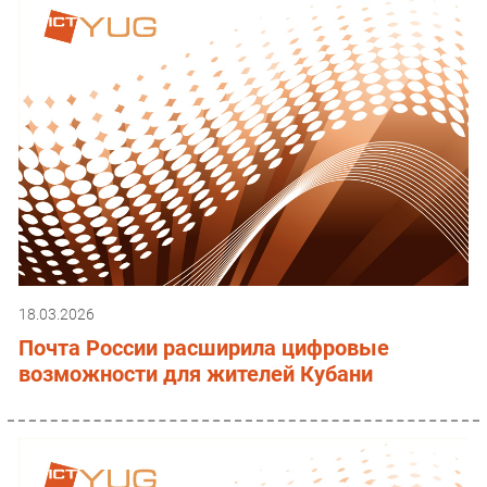
18.03.2026
Почта России расширила цифровые
возможности для жителей Кубани