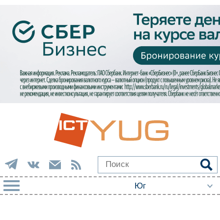
РУБРИКИ