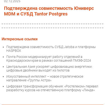
02.12.2025
Подтверждена совместимость Юниверс
MDM и СУБД Tantor Postgres
Интересные ссылки
Подтверждена совместимость СУБД Jatoba и платформы
HASPBOX
Почта России модернизирует работу отделений в
Краснодарском крае в рамках соглашений ПМЭФ-2024
Центральная Азия ускоряет цифровизацию энергетики:
цифровые двойники выходят из пилотов
Искусственный интеллект – новое стратегическое
направление «Группы Астра»
Цифровая трансформация обучения: «Ростелеком» перевел
разработку курсов на отечественную платформу «Линда»