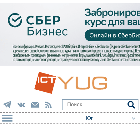
РУБРИКИ