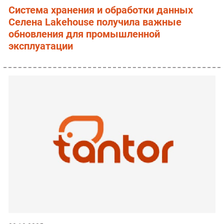
Система хранения и обработки данных
Селена Lakehouse получила важные
обновления для промышленной
эксплуатации