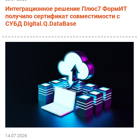
Интеграционное решение Плюс7 ФормИТ
получило сертификат совместимости с
СУБД Digital.Q.DataBase
14.07.2026