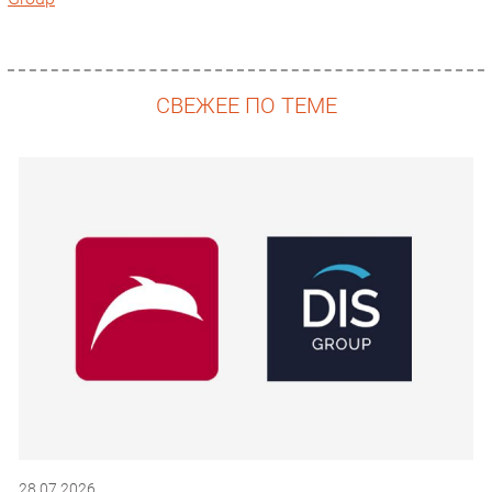
СВЕЖЕЕ ПО ТЕМЕ
28.07.2026