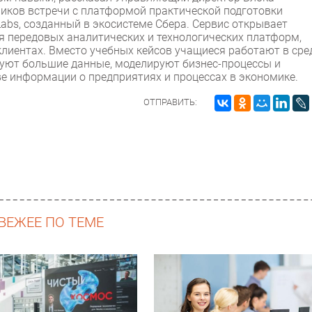
иков встречи с платформой практической подготовки
bs, созданный в экосистеме Сбера. Сервис открывает
 передовых аналитических и технологических платформ,
 клиентах. Вместо учебных кейсов учащиеся работают в сре
уют большие данные, моделируют бизнес-процессы и
е информации о предприятиях и процессах в экономике.
ОТПРАВИТЬ:
ВЕЖЕЕ ПО ТЕМЕ