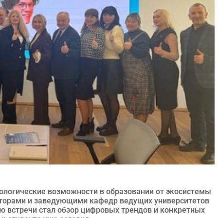
ологические возможности в образовании от экосистемы
екторами и заведующими кафедр ведущих университетов
ю встречи стал обзор цифровых трендов и конкретных