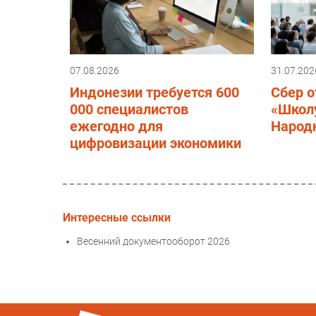
07.08.2026
31.07.202
Индонезии требуется 600
Сбер о
000 специалистов
«Школу
ежегодно для
Народ
цифровизации экономики
Интересные ссылки
Весенний документооборот 2026