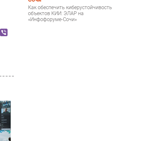
Как обеспечить киберустойчивость
объектов КИИ: ЭЛАР на
«Инфофоруме-Сочи»