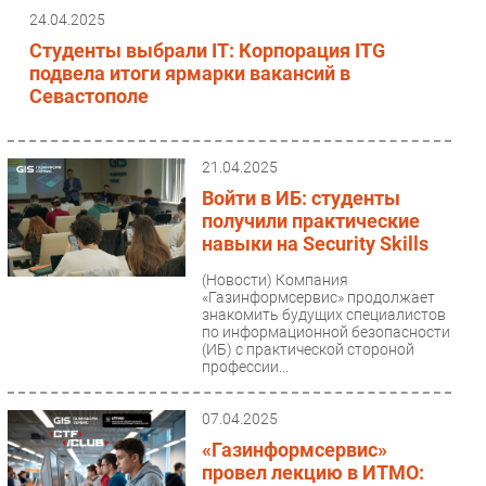
24.04.2025
Студенты выбрали IT: Корпорация ITG
подвела итоги ярмарки вакансий в
Севастополе
21.04.2025
Войти в ИБ: студенты
получили практические
навыки на Security Skills
(Новости)
Компания
«Газинформсервис» продолжает
знакомить будущих специалистов
по информационной безопасности
(ИБ) с практической стороной
профессии...
07.04.2025
«Газинформсервис»
провел лекцию в ИТМО: