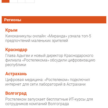
Регионы
Крым
Киноканикулы онлайн: «Миранда» узнала топ-5
предпочтений маленьких зрителей
Краснодар
Глава Адыгеи и новый директор Краснодарского
филиала «Ростелекома» обсудили цифровизацию
республики
Астрахань
Цифровая медицина: «Ростелеком» подключил
интернет для сети лабораторий в Астрахани
Волгоград
Ростелеком запускает бесплатные ИТ-курсы для
сотрудников компаний Волгограда