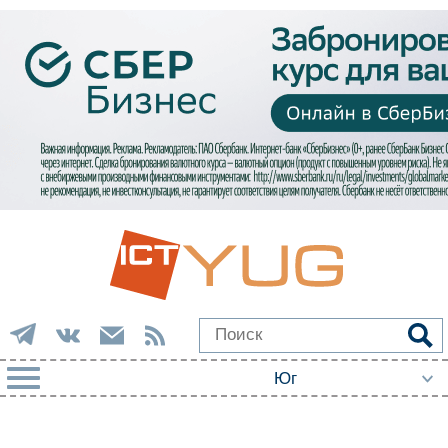
РУБРИКИ