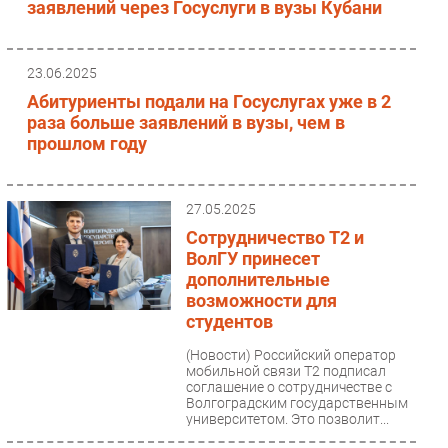
заявлений через Госуслуги в вузы Кубани
23.06.2025
Абитуриенты подали на Госуслугах уже в 2
раза больше заявлений в вузы, чем в
прошлом году
27.05.2025
Сотрудничество T2 и
ВолГУ принесет
дополнительные
возможности для
студентов
(Новости)
Российский оператор
мобильной связи T2 подписал
соглашение о сотрудничестве с
Волгоградским государственным
университетом. Это позволит...