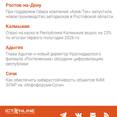
Ростов-на-Дону
При поддержке Сбера компания «Азов-Тэк» запустила
новое производство автодисков в Ростовской области
Калмыкия
Спрос на каско в Республике Калмыкия вырос на 23%
по итогам первого полугодия 2026-го
Адыгея
Глава Адыгеи и новый директор Краснодарского
филиала «Ростелекома» обсудили цифровизацию
республики
Сочи
Как обеспечить киберустойчивость объектов КИИ:
ЭЛАР на «Инфофоруме-Сочи»