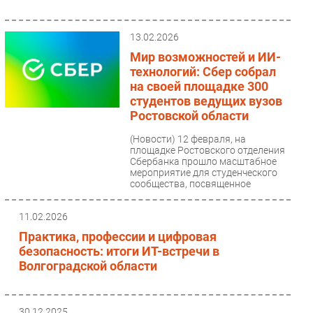
13.02.2026
Мир возможностей и ИИ-
технологий: Сбер собрал
на своей площадке 300
студентов ведущих вузов
Ростовской области
(Новости)
12 февраля, на
площадке Ростовского отделения
Сбербанка прошло масштабное
мероприятие для студенческого
сообщества, посвященное
технологическим...
11.02.2026
Практика, профессии и цифровая
безопасность: итоги ИТ-встречи в
Волгоградской области
30.12.2025