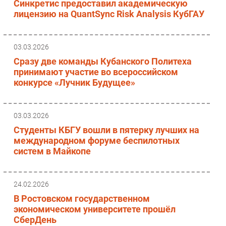
Синкретис предоставил академическую
лицензию на QuantSync Risk Analysis КубГАУ
03.03.2026
Сразу две команды Кубанского Политеха
принимают участие во всероссийском
конкурсе «Лучник Будущее»
03.03.2026
Студенты КБГУ вошли в пятерку лучших на
международном форуме беспилотных
систем в Майкопе
24.02.2026
В Ростовском государственном
экономическом университете прошёл
СберДень