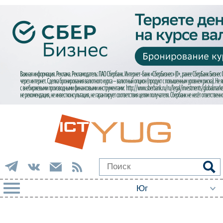
РУБРИКИ