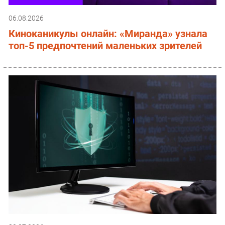
06.08.2026
Киноканикулы онлайн: «Миранда» узнала
топ-5 предпочтений маленьких зрителей