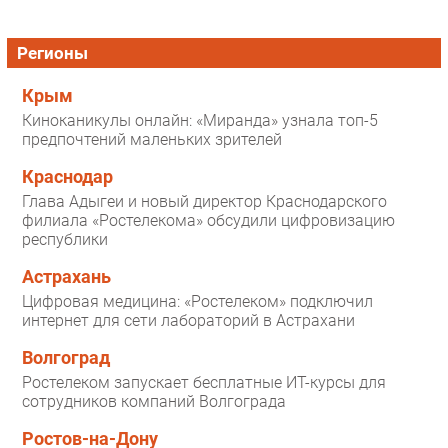
Регионы
Крым
Киноканикулы онлайн: «Миранда» узнала топ-5
предпочтений маленьких зрителей
Краснодар
Глава Адыгеи и новый директор Краснодарского
филиала «Ростелекома» обсудили цифровизацию
республики
Астрахань
Цифровая медицина: «Ростелеком» подключил
интернет для сети лабораторий в Астрахани
Волгоград
Ростелеком запускает бесплатные ИТ-курсы для
сотрудников компаний Волгограда
Ростов-на-Дону