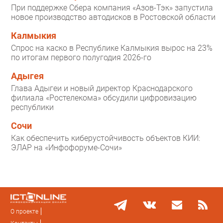
При поддержке Сбера компания «Азов-Тэк» запустила
новое производство автодисков в Ростовской области
Калмыкия
Спрос на каско в Республике Калмыкия вырос на 23%
по итогам первого полугодия 2026-го
Адыгея
Глава Адыгеи и новый директор Краснодарского
филиала «Ростелекома» обсудили цифровизацию
республики
Сочи
Как обеспечить киберустойчивость объектов КИИ:
ЭЛАР на «Инфофоруме-Сочи»
О проекте