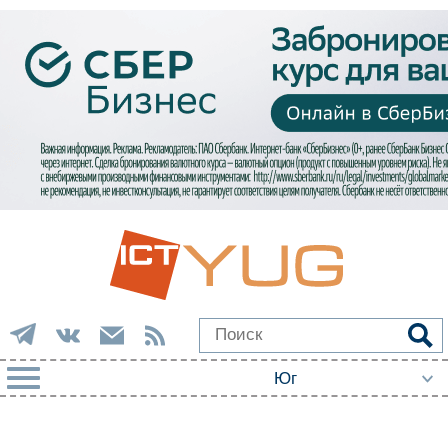
РУБРИКИ