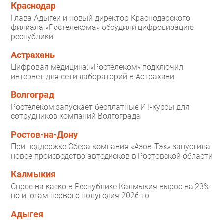
Краснодар
Глава Адыгеи и новый директор Краснодарского
филиала «Ростелекома» обсудили цифровизацию
республики
Астрахань
Цифровая медицина: «Ростелеком» подключил
интернет для сети лабораторий в Астрахани
Волгоград
Ростелеком запускает бесплатные ИТ-курсы для
сотрудников компаний Волгограда
Ростов-на-Дону
При поддержке Сбера компания «Азов-Тэк» запустила
новое производство автодисков в Ростовской области
Калмыкия
Спрос на каско в Республике Калмыкия вырос на 23%
по итогам первого полугодия 2026-го
Адыгея