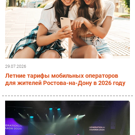
29.07.2026
Летние тарифы мобильных операторов
для жителей Ростова-на-Дону в 2026 году