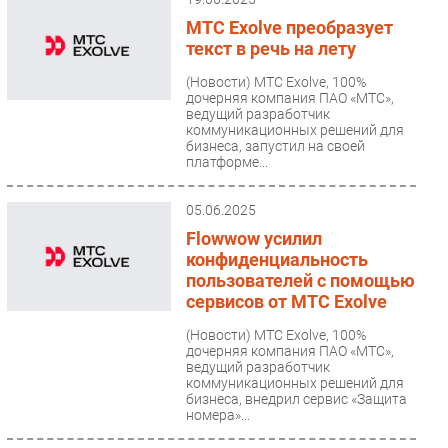
МТС Exolve преобразует
текст в речь на лету
(Новости)
МТС Exolve, 100%
дочерняя компания ПАО «МТС»,
ведущий разработчик
коммуникационных решений для
бизнеса, запустил на своей
платформе...
05.06.2025
Flowwow усилил
конфиденциальность
пользователей с помощью
сервисов от МТС Exolve
(Новости)
МТС Exolve, 100%
дочерняя компания ПАО «МТС»,
ведущий разработчик
коммуникационных решений для
бизнеса, внедрил сервис «Защита
номера»...