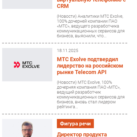
CRM
(Новости)
Аналитики МТС Exolve,
100% дочерней компании ПАО
«МТС», ведущего разработчика
коммуникационных сервисов для
бизнеса, выяснили, что...
18.11.2025
МТС Exolve подтвердил
лидерство на российском
рынке Telecom API
(Новости)
МТС Exolve, 100%
дочерняя компания ПАО «МТС»,
ведущий разработчик
коммуникационных сервисов для
бизнеса, вновь стал лидером
рейтинга...
Фигура речи
Директор продукта