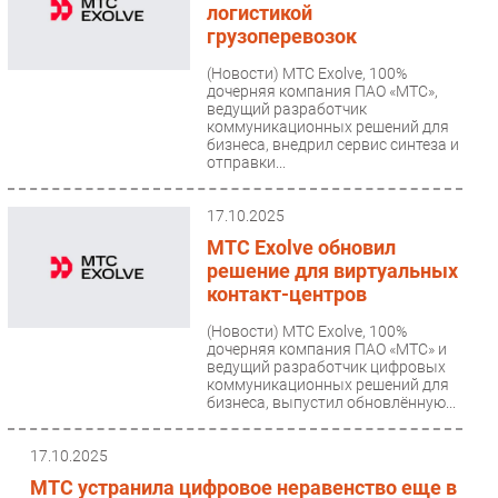
логистикой
грузоперевозок
(Новости)
МТС Exolve, 100%
дочерняя компания ПАО «МТС»,
ведущий разработчик
коммуникационных решений для
бизнеса, внедрил сервис синтеза и
отправки...
17.10.2025
МТС Exolve обновил
решение для виртуальных
контакт-центров
(Новости)
МТС Exolve, 100%
дочерняя компания ПАО «МТС» и
ведущий разработчик цифровых
коммуникационных решений для
бизнеса, выпустил обновлённую...
17.10.2025
МТС устранила цифровое неравенство еще в