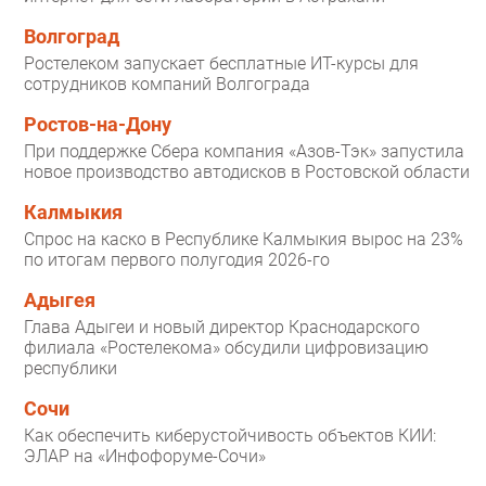
Волгоград
Ростелеком запускает бесплатные ИТ-курсы для
сотрудников компаний Волгограда
Ростов-на-Дону
При поддержке Сбера компания «Азов-Тэк» запустила
новое производство автодисков в Ростовской области
Калмыкия
Спрос на каско в Республике Калмыкия вырос на 23%
по итогам первого полугодия 2026-го
Адыгея
Глава Адыгеи и новый директор Краснодарского
филиала «Ростелекома» обсудили цифровизацию
республики
Сочи
Как обеспечить киберустойчивость объектов КИИ:
ЭЛАР на «Инфофоруме-Сочи»