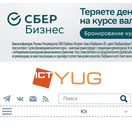
РУБРИКИ