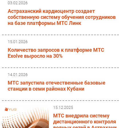
03.02.2026
Астраханский кардиоцентр создает
собственную систему обучения сотрудников
на базе платформы МТС Линк
15.01.2026
Количество запросов к платформе МТС
Exolve выросло на 30%
14.01.2026
МТС запустила отечественные базовые
станции в семи районах Кубани
15.12.2025
МТС внедрила систему
дистанционного контроля
водных сетей в Астрахани