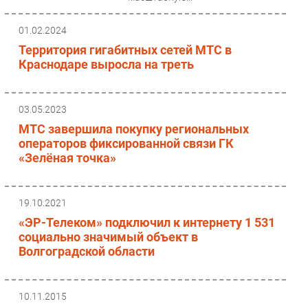
01.02.2024
Территория гигабитных сетей МТС в
Краснодаре выросла на треть
03.05.2023
МТС завершила покупку региональных
операторов фиксированной связи ГК
«Зелёная точка»
19.10.2021
«ЭР-Телеком» подключил к интернету 1 531
социально значимый объект в
Волгоградской области
10.11.2015