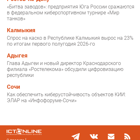
«Битва заводов»: предприятия Юга России сражаются
в федеральном киберспортивном турнире «Мир
танков»
Калмыкия
Спрос на каско в Республике Калмыкия вырос на 23%
по итогам первого полугодия 2026-го
Адыгея
Глава Адыгеи и новый директор Краснодарского
филиала «Ростелекома» обсудили цифровизацию
республики
Сочи
Как обеспечить киберустойчивость объектов КИИ:
ЭЛАР на «Инфофоруме-Сочи»