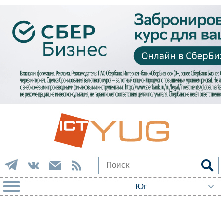
РУБРИКИ