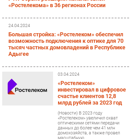
«Ростелекома» в 36 регионах России
24.04.2024
Большая стройка: «Ростелеком» обеспечил
возможность подключения к оптике для 70
тысяч частных домовладений в Республике
Адыгее
03.04.2024
«Ростелеком»
инвестировал в цифровое
счастье клиентов 12,8
млрд рублей за 2023 год
(Новости)
В 2023 году
«Ростелеком» увеличил охват
оптическими сетями передачи
данных до более чем 41 млн
домохозяйств, а также провел
масштабную...