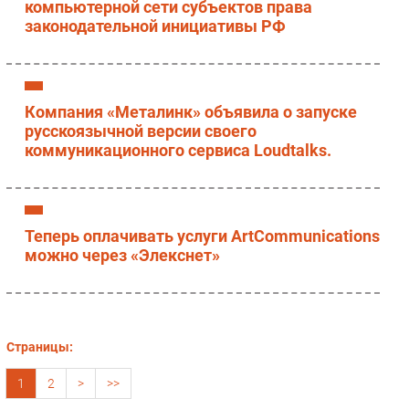
компьютерной сети субъектов права
законодательной инициативы РФ
Компания «Металинк» объявила о запуске
русскоязычной версии своего
коммуникационного сервиса Loudtalks.
Теперь оплачивать услуги ArtCommunications
можно через «Элекснет»
Страницы:
1
2
>
>>