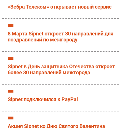
«Зебра Телеком» открывает новый сервис
8 Марта Sipnet откроет 30 направлений для
поздравлений по межгороду
Sipnet в День защитника Отечества откроет
более 30 направлений межгорода
Sipnet подключился к PayPal
Акция Sipnet ко Дню Святого Валентина