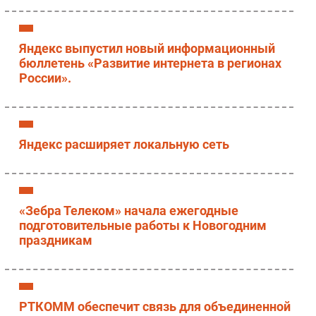
Яндекс выпустил новый информационный
бюллетень «Развитие интернета в регионах
России».
Яндекс расширяет локальную сеть
«Зебра Телеком» начала ежегодные
подготовительные работы к Новогодним
праздникам
РТКОММ обеспечит связь для объединенной