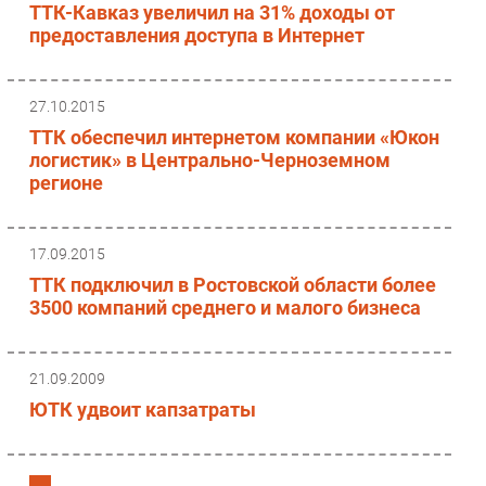
ТТК-Кавказ увеличил на 31% доходы от
предоставления доступа в Интернет
27.10.2015
ТТК обеспечил интернетом компании «Юкон
логистик» в Центрально-Черноземном
регионе
17.09.2015
ТТК подключил в Ростовской области более
3500 компаний среднего и малого бизнеса
21.09.2009
ЮТК удвоит капзатраты