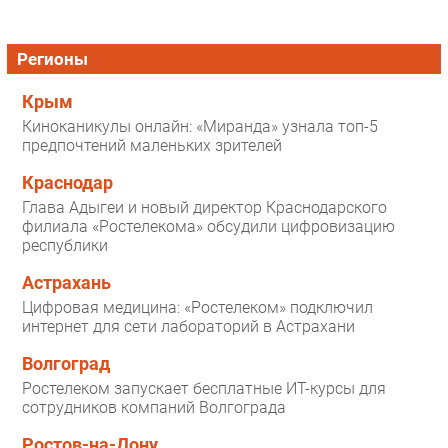
Регионы
Крым
Киноканикулы онлайн: «Миранда» узнала топ-5
предпочтений маленьких зрителей
Краснодар
Глава Адыгеи и новый директор Краснодарского
филиала «Ростелекома» обсудили цифровизацию
республики
Астрахань
Цифровая медицина: «Ростелеком» подключил
интернет для сети лабораторий в Астрахани
Волгоград
Ростелеком запускает бесплатные ИТ-курсы для
сотрудников компаний Волгограда
Ростов-на-Дону