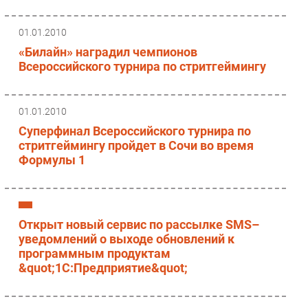
01.01.2010
«Билайн» наградил чемпионов
Всероссийского турнира по стритгеймингу
01.01.2010
Суперфинал Всероссийского турнира по
стритгеймингу пройдет в Сочи во время
Формулы 1
Открыт новый сервис по рассылке SMS–
уведомлений о выходе обновлений к
программным продуктам
&quot;1С:Предприятие&quot;