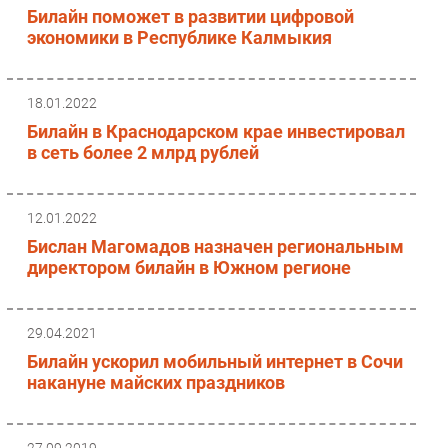
Билайн поможет в развитии цифровой
экономики в Республике Калмыкия
18.01.2022
Билайн в Краснодарском крае инвестировал
в сеть более 2 млрд рублей
12.01.2022
Бислан Магомадов назначен региональным
директором билайн в Южном регионе
29.04.2021
Билайн ускорил мобильный интернет в Сочи
накануне майских праздников
27.09.2019