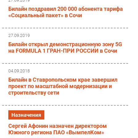
Билайн поздравил 200 000 абонента тарифа
«Социальный пакет» в Сочи
27.09.2019
Билайн открыл демонстрационную зону 5G
на FORMULA 1 ГРАН-ПРИ РОССИИ в Сочи
04.09.2018
Билайн в Ставропольском крае завершил
проект по масштабной модернизации и
строительству сети
Назначения
Сергей Афонин назначен директором
Южного региона ПАО «ВымпелКом»