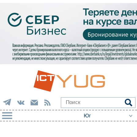
РУБРИКИ