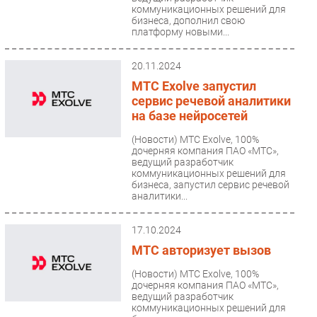
коммуникационных решений для
бизнеса, дополнил свою
платформу новыми...
20.11.2024
МТС Exolve запустил
сервис речевой аналитики
на базе нейросетей
(Новости)
МТС Exolve, 100%
дочерняя компания ПАО «МТС»,
ведущий разработчик
коммуникационных решений для
бизнеса, запустил сервис речевой
аналитики...
17.10.2024
МТС авторизует вызов
(Новости)
МТС Exolve, 100%
дочерняя компания ПАО «МТС»,
ведущий разработчик
коммуникационных решений для