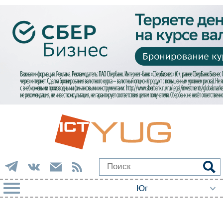
РУБРИКИ