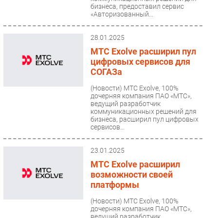
бизнеса, предоставил сервис
«Авторизованный...
28.01.2025
МТС Exolve расширил пул
цифровых сервисов для
СОГАЗа
(Новости)
МТС Exolve, 100%
дочерняя компания ПАО «МТС»,
ведущий разработчик
коммуникационных решений для
бизнеса, расширил пул цифровых
сервисов...
23.01.2025
МТС Exolve расширил
возможности своей
платформы
(Новости)
МТС Exolve, 100%
дочерняя компания ПАО «МТС»,
ведущий разработчик