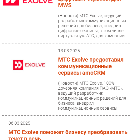
MWS
(Новости)
МТС Exolve, ведущий
разработчик коммуникационных
решений для бизнеса, внедрил
цифровые сервисы, в том числе
виртуальную АТС, для компании...
13.03.2025
МТС Exolve предоставил
коммуникационные
сервисы amoCRM
(Новости)
МТС Exolve, 100%
дочерняя компания ПАО «МТС»,
ведущий разработчик
коммуникационных решений для
бизнеса, внедрил
коммуникационные сервисы...
06.03.2025
МТС Exolve поможет бизнесу преобразовать
текст в речь