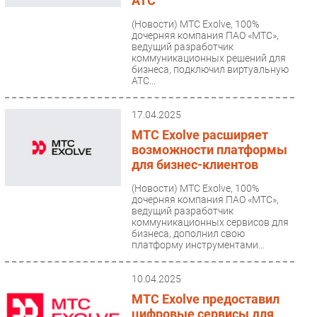
АТС
(Новости)
МТС Exolve, 100%
дочерняя компания ПАО «МТС»,
ведущий разработчик
коммуникационных решений для
бизнеса, подключил виртуальную
АТС...
17.04.2025
МТС Exolve расширяет
возможности платформы
для бизнес-клиентов
(Новости)
МТС Exolve, 100%
дочерняя компания ПАО «МТС»,
ведущий разработчик
коммуникационных сервисов для
бизнеса, дополнил свою
платформу инструментами...
10.04.2025
МТС Exolve предоставил
цифровые сервисы для