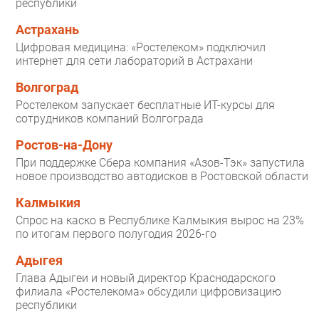
республики
Астрахань
Цифровая медицина: «Ростелеком» подключил
интернет для сети лабораторий в Астрахани
Волгоград
Ростелеком запускает бесплатные ИТ-курсы для
сотрудников компаний Волгограда
Ростов-на-Дону
При поддержке Сбера компания «Азов-Тэк» запустила
новое производство автодисков в Ростовской области
Калмыкия
Спрос на каско в Республике Калмыкия вырос на 23%
по итогам первого полугодия 2026-го
Адыгея
Глава Адыгеи и новый директор Краснодарского
филиала «Ростелекома» обсудили цифровизацию
республики