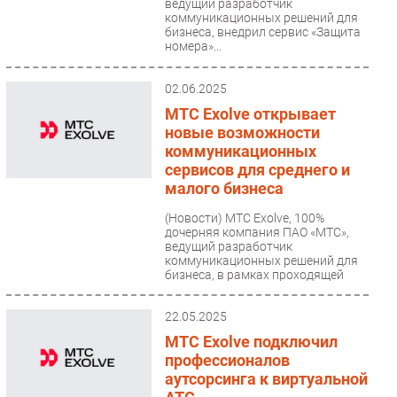
ведущий разработчик
коммуникационных решений для
бизнеса, внедрил сервис «Защита
номера»...
02.06.2025
МТС Exolve открывает
новые возможности
коммуникационных
сервисов для среднего и
малого бизнеса
(Новости)
МТС Exolve, 100%
дочерняя компания ПАО «МТС»,
ведущий разработчик
коммуникационных решений для
бизнеса, в рамках проходящей
конференции...
22.05.2025
МТС Exolve подключил
профессионалов
аутсорсинга к виртуальной