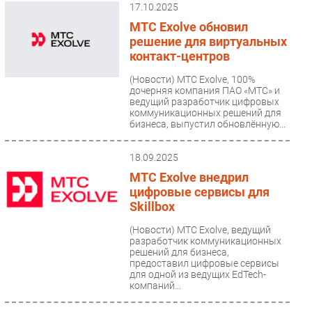
17.10.2025
МТС Exolve обновил
решение для виртуальных
контакт-центров
(Новости)
МТС Exolve, 100%
дочерняя компания ПАО «МТС» и
ведущий разработчик цифровых
коммуникационных решений для
бизнеса, выпустил обновлённую...
18.09.2025
МТС Exolve внедрил
цифровые сервисы для
Skillbox
(Новости)
МТС Exolve, ведущий
разработчик коммуникационных
решений для бизнеса,
предоставил цифровые сервисы
для одной из ведущих EdTech-
компаний...