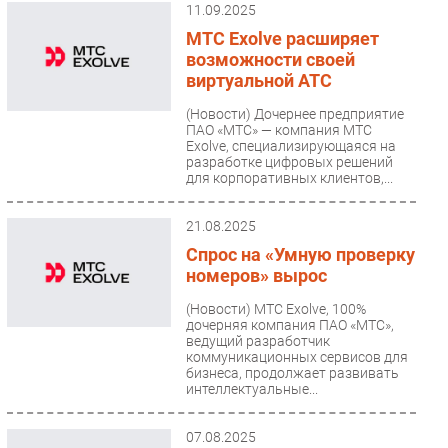
11.09.2025
МТС Exolve расширяет
возможности своей
виртуальной АТС
(Новости)
Дочернее предприятие
ПАО «МТС» — компания МТС
Exolve, специализирующаяся на
разработке цифровых решений
для корпоративных клиентов,...
21.08.2025
Спрос на «Умную проверку
номеров» вырос
(Новости)
МТС Exolve, 100%
дочерняя компания ПАО «МТС»,
ведущий разработчик
коммуникационных сервисов для
бизнеса, продолжает развивать
интеллектуальные...
07.08.2025